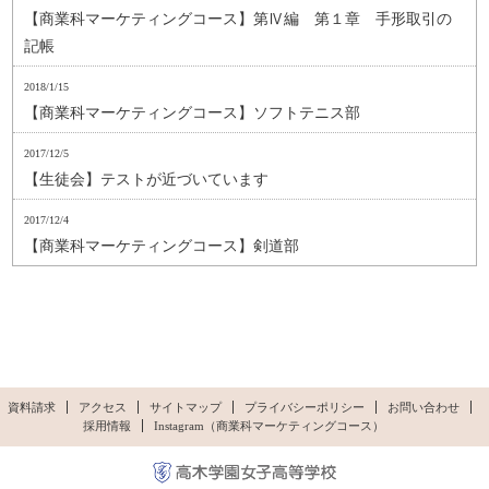
【商業科マーケティングコース】第Ⅳ編 第１章 手形取引の
記帳
2018/1/15
【商業科マーケティングコース】ソフトテニス部
2017/12/5
【生徒会】テストが近づいています
2017/12/4
【商業科マーケティングコース】剣道部
資料請求
アクセス
サイトマップ
プライバシーポリシー
お問い合わせ
採用情報
Instagram（商業科マーケティングコース）