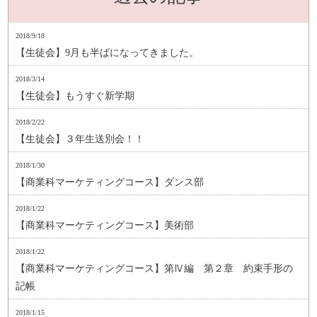
2018/9/18
【生徒会】9月も半ばになってきました。
2018/3/14
【生徒会】もうすぐ新学期
2018/2/22
【生徒会】３年生送別会！！
2018/1/30
【商業科マーケティングコース】ダンス部
2018/1/22
【商業科マーケティングコース】美術部
2018/1/22
【商業科マーケティングコース】第Ⅳ編 第２章 約束手形の
記帳
2018/1/15