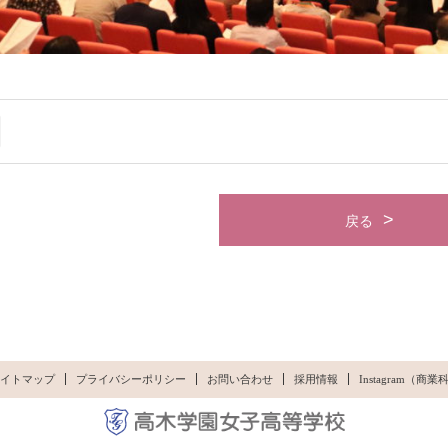
戻る
イトマップ
プライバシーポリシー
お問い合わせ
採用情報
Instagram（