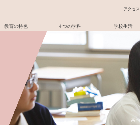
アクセス
教育の特色
４つの学科
学校生活
高木