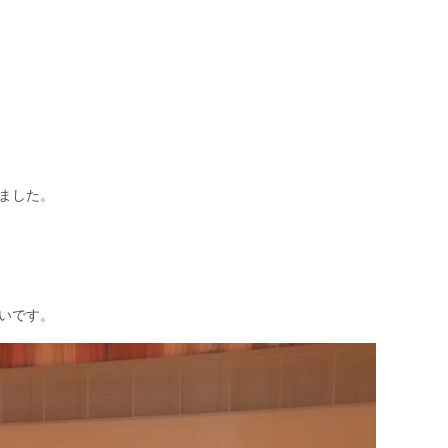
ました。
いです。