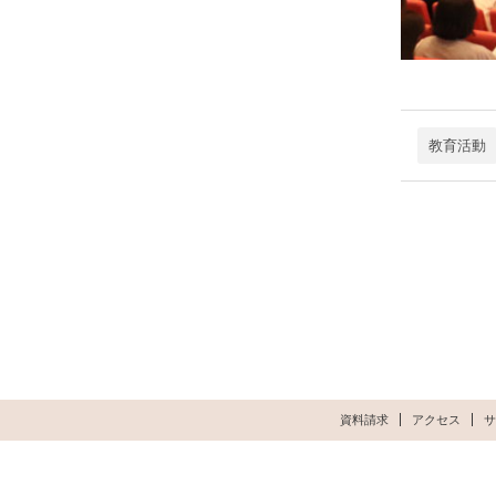
教育活動
資料請求
アクセス
サ