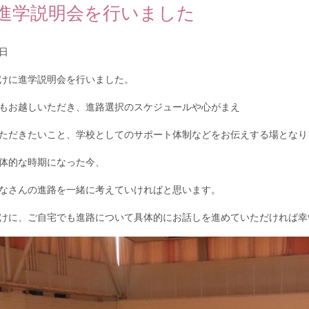
進学説明会を行いました
6日
けに進学説明会を行いました。
もお越しいただき、進路選択のスケジュールや心がまえ
ただきたいこと、学校としてのサポート体制などをお伝えする場となり
体的な時期になった今、
なさんの進路を一緒に考えていければと思います。
けに、ご自宅でも進路について具体的にお話しを進めていただければ幸