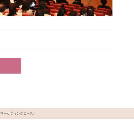
商業科マーケティングコース）