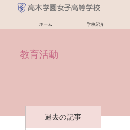
ホーム
学校紹介
教育活動
過去の記事