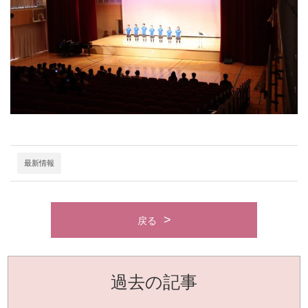
最新情報
戻る
過去の記事