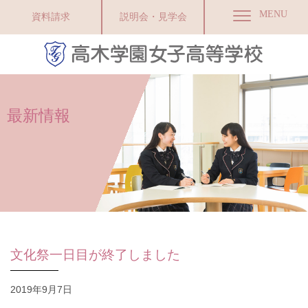
MENU
資料請求
説明会・見学会
最新情報
文化祭一日目が終了しました
2019年9月7日