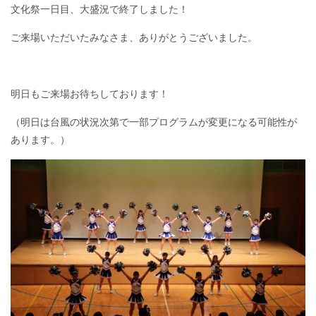
文化祭一日目、大盛況で終了しました！
ご来場いただいたみなさま、ありがとうございました。
明日もご来場お待ちしております！
（明日は台風の状況次第で一部プログラムが変更になる可能性が
あります。）