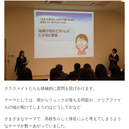
クラスメイトたちも積極的に質問を投げかけます。
テーマとしては、肩からリュックが落ちる問題や、クリアファイ
ルの端が裂けてしまうのはどうしてかなど
さまざまなテーマで、高校生らしく身近にふと考えてしまうよう
なテーマが数々あがっていました。