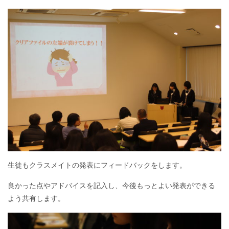
生徒もクラスメイトの発表にフィードバックをします。
良かった点やアドバイスを記入し、今後もっとよい発表ができる
よう共有します。