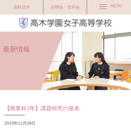
MENU
資料請求
説明会・見学会
最新情報
【商業科3年】課題研究の発表
2019年11月28日