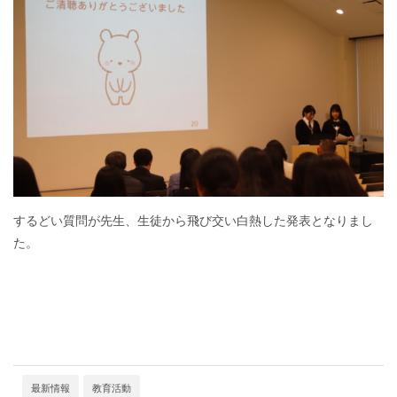
するどい質問が先生、生徒から飛び交い白熱した発表となりまし
た。
最新情報
教育活動