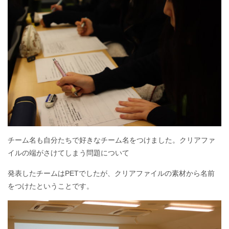
チーム名も自分たちで好きなチーム名をつけました。クリアファ
イルの端がさけてしまう問題について
発表したチームはPETでしたが、クリアファイルの素材から名前
をつけたということです。