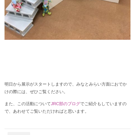
明日から展示がスタートしますので、みなとみらい方面におでか
けの際には、ぜひご覧ください。
また、この活動について
JRC部のブログ
でご紹介もしていますの
で、あわせてご覧いただければと思います。