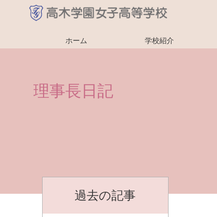
ホーム
学校紹介
理事長日記
過去の記事