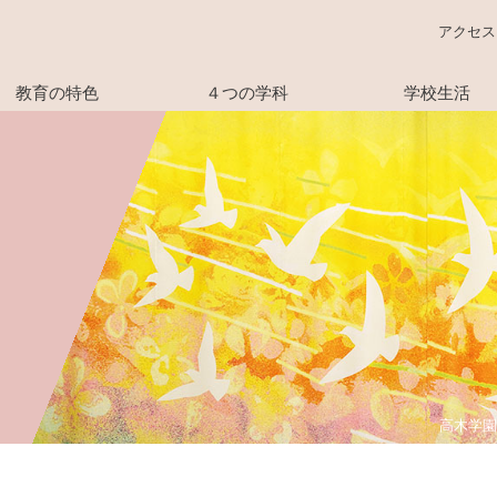
アクセス
教育の特色
４つの学科
学校生活
高木学園