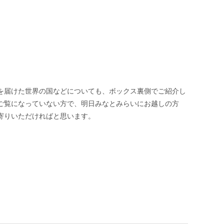
を届けた世界の国などについても、ボックス裏側でご紹介し
ご覧になっていない方で、明日みなとみらいにお越しの方
寄りいただければと思います。