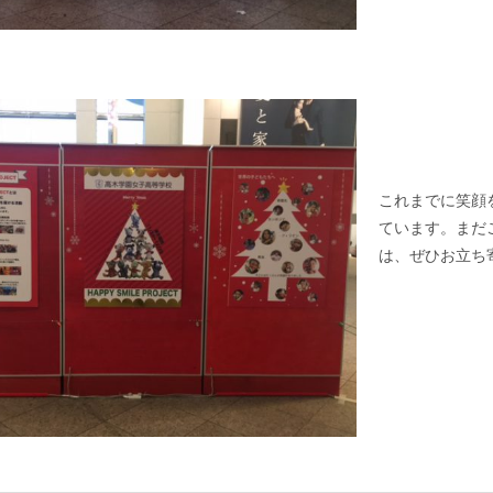
これまでに笑顔
ています。まだ
は、ぜひお立ち